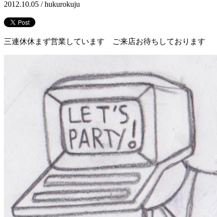
2012.10.05 /
hukurokuju
三連休休まず営業しています ご来店お待ちしております