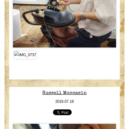
Russell Moccasin
2019.07.18