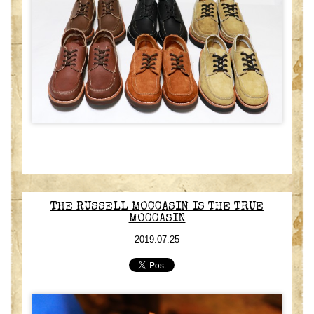
THE RUSSELL MOCCASIN IS THE TRUE
MOCCASIN
2019.07.25