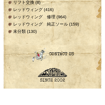
リフト交換
(8)
レッドウィング
(416)
レッドウィング 修理
(964)
レッドウィング 純正ソール
(159)
未分類
(130)
CONTACT US
SINCE 2002