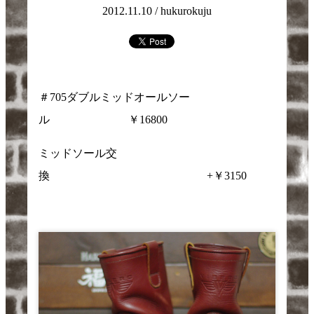
2012.11.10 /
hukurokuju
＃705ダブルミッドオールソー
ル ￥16800
ミッドソール交
換 +￥3150