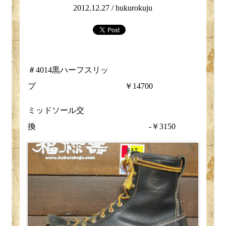
2012.12.27 /
hukurokuju
＃4014黒ハーフスリッ
プ ￥14700
ミッドソール交
換 -￥3150