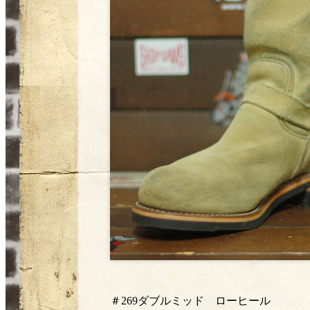
＃269ダブルミッド ローヒール ￥