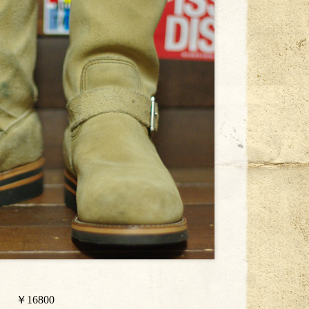
16800