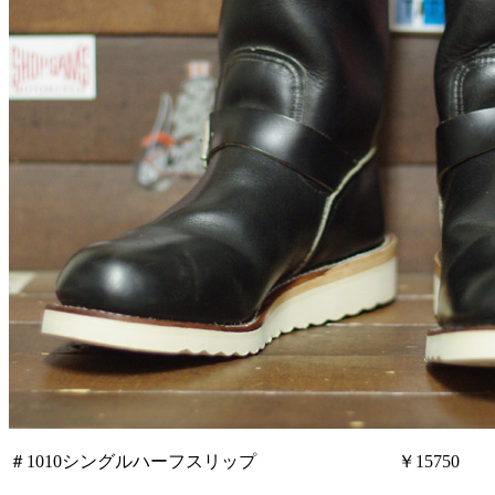
＃1010シングルハーフスリップ ￥15750