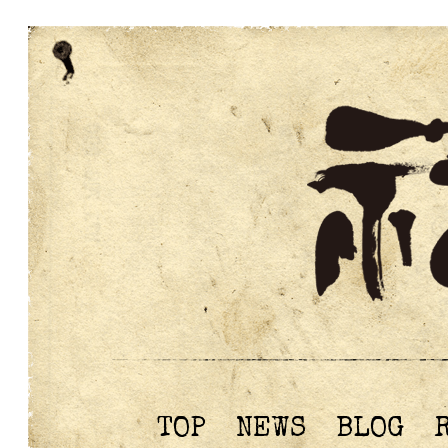
TOP
NEWS
BLOG