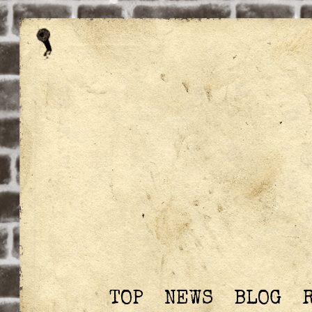
TOP
NEWS
BLOG