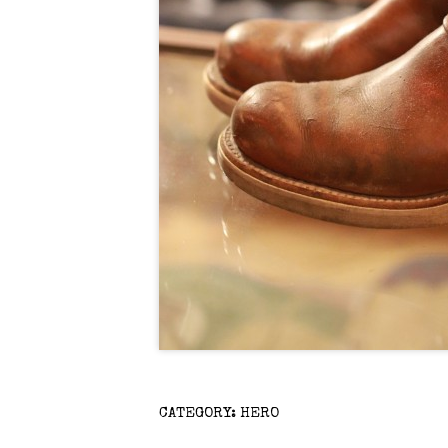
CATEGORY:
HERO