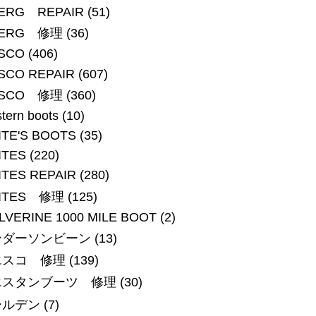
BERG REPAIR
(51)
BERG 修理
(36)
SCO
(406)
SCO REPAIR
(607)
SCO 修理
(360)
tern boots
(10)
TE'S BOOTS
(35)
ITES
(220)
TES REPAIR
(280)
ITES 修理
(125)
VERINE 1000 MILE BOOT
(2)
ンダーソンビーン
(13)
エスコ 修理
(139)
エスタンブーツ 修理
(30)
ールデン
(7)