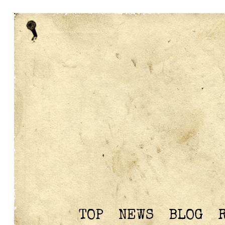
TOP
NEWS
BLOG