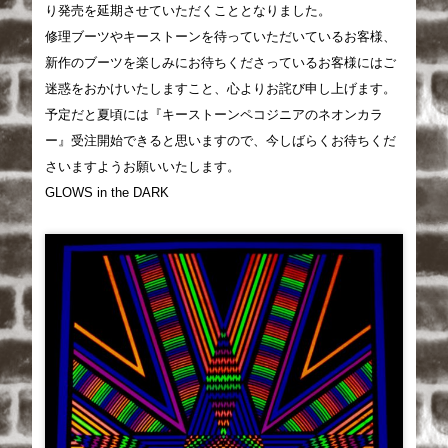
り発売を延期させていただくこととなりました。
修理ブーツやキーストーンを待っていただいているお客様、
新作のブーツを楽しみにお待ちくださっているお客様にはご
迷惑をおかけいたしますこと、心よりお詫び申し上げます。
予定だと夏頃には
『キーストーンペコジニアのネオンカラ
ー』受注開始できると思いますので、今しばらくお待ちくだ
さいますようお願いいたします。
GLOWS in the DARK