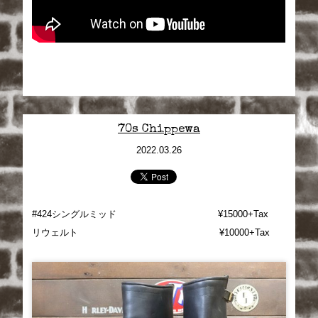
70s Chippewa
2022.03.26
#424シングルミッド ¥15000+Tax
リウェルト ¥10000+Tax