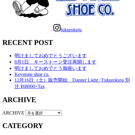
fukurokuju
RECENT POST
明けましておめでとうございます
8月1日 キーストーン受注再開します
明けましておめでとう御座います
Keystone shoe co.
12月16日（土）販売開始 Danner Light / Fukurokuju 別
注 ¥68000+Tax
ARCHIVE
ARCHIVE
CATEGORY