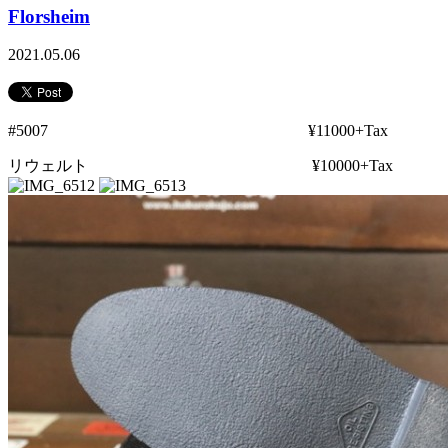
Florsheim
2021.05.06
#5007 ¥11000+Tax
リウェルト ¥10000+Tax