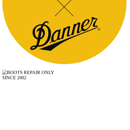
SINCE 2002