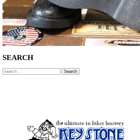
SEARCH