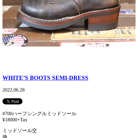
WHITE’S BOOTS SEMI-DRESS
2022.06.28
#700ハーフシングルミッドソール
¥18000+Tax
ミッドソール交
換