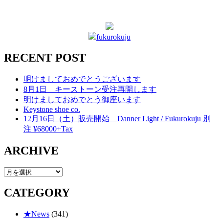
fukurokuju
RECENT POST
明けましておめでとうございます
8月1日 キーストーン受注再開します
明けましておめでとう御座います
Keystone shoe co.
12月16日（土）販売開始 Danner Light / Fukurokuju 別
注 ¥68000+Tax
ARCHIVE
ARCHIVE
CATEGORY
★News
(341)