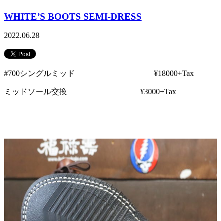
WHITE’S BOOTS SEMI-DRESS
2022.06.28
#700シングルミッド ¥18000+Tax
ミッドソール交換 ¥3000+Tax