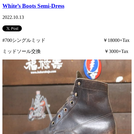
White’s Boots Semi-Dress
2022.10.13
#700シングルミッド ￥18000+Tax
ミッドソール交換 ￥3000+Tax