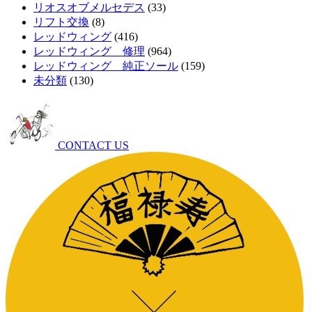
リオスオブメルセデス
(33)
リフト交換
(8)
レッドウィング
(416)
レッドウィング 修理
(964)
レッドウィング 純正ソール
(159)
未分類
(130)
CONTACT US