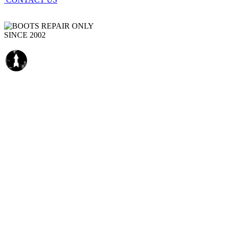
SINCE 2002