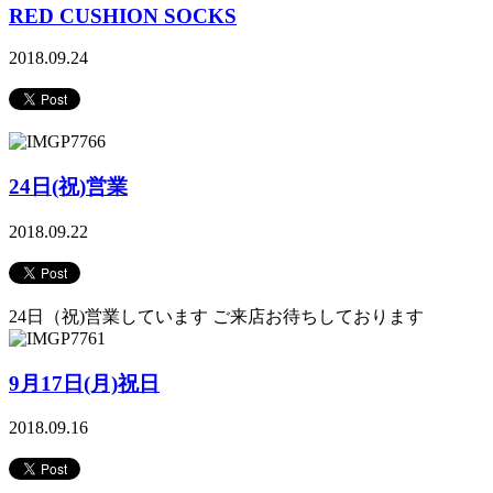
RED CUSHION SOCKS
2018.09.24
24日(祝)営業
2018.09.22
24日（祝)営業しています ご来店お待ちしております
9月17日(月)祝日
2018.09.16