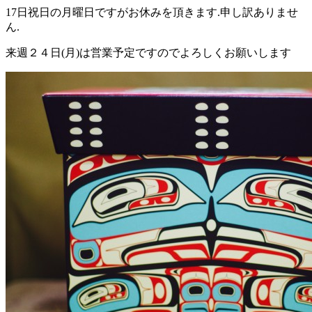
17日祝日の月曜日ですがお休みを頂きます.申し訳ありませ
ん.
来週２４日(月)は営業予定ですのでよろしくお願いします