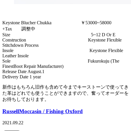
Keystone Blucher Chukka ￥53000~58000
+Tax 調整中
Size 5~12 D Or E
Construction Keystone Flexible
Stitchdown Process
Insole Keystone Flexible
Leather Insole
Sole Fukurokuju (The
FinestBoot Repair Manufacturer)
Release Date August.1
Delivery Date 1 year
新作はもちろん旧作も含めて今までキーストーンで使ってき
た革はどれでも使うことができますので、奮ってオーダーを
お待ちしております。
RussellMoccasin / Fishing Oxford
2021.09.22