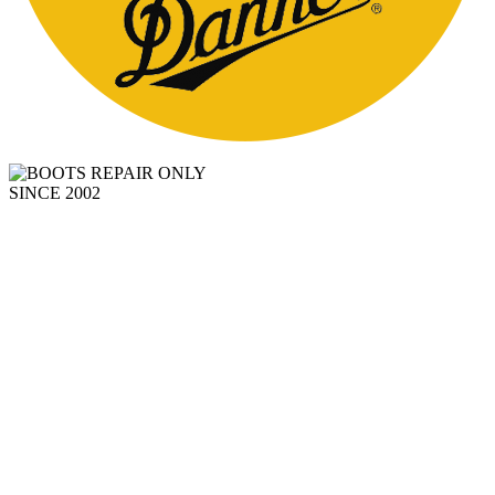
SINCE 2002