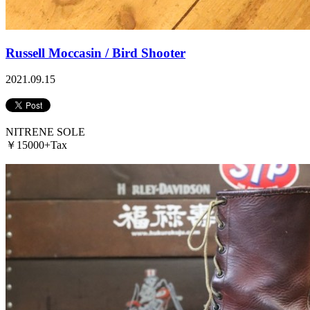
Russell Moccasin / Bird Shooter
2021.09.15
NITRENE SOLE
￥15000+Tax