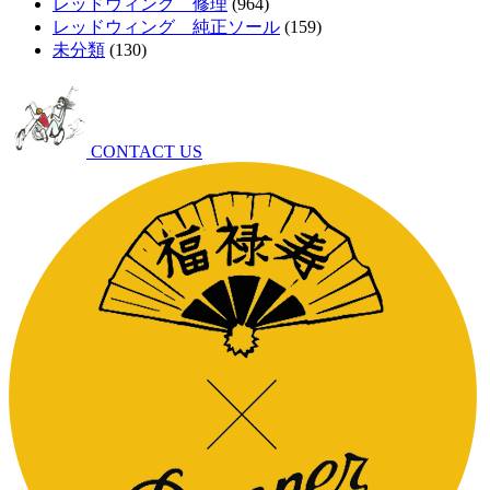
レッドウィング 修理
(964)
レッドウィング 純正ソール
(159)
未分類
(130)
CONTACT US