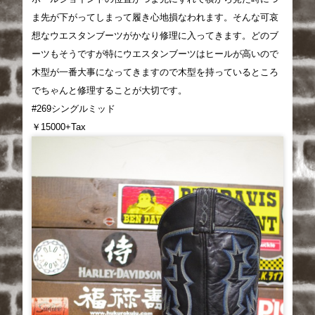
ま先が下がってしまって履き心地損なわれます。そんな可哀
想なウエスタンブーツがかなり修理に入ってきます。どのブ
ーツもそうですが特にウエスタンブーツはヒールが高いので
木型が一番大事になってきますので木型を持っているところ
でちゃんと修理することが大切です。
#269シングルミッド
￥15000+Tax