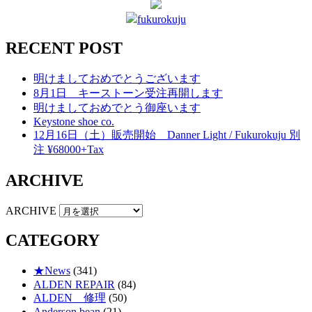
fukurokuju
RECENT POST
明けましておめでとうございます
8月1日 キーストーン受注再開します
明けましておめでとう御座います
Keystone shoe co.
12月16日（土）販売開始 Danner Light / Fukurokuju 別
注 ¥68000+Tax
ARCHIVE
ARCHIVE
CATEGORY
★News
(341)
ALDEN REPAIR
(84)
ALDEN 修理
(50)
Anderson bean
(21)