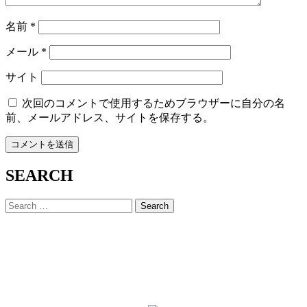
名前
*
メール
*
サイト
次回のコメントで使用するためブラウザーに自分の名
前、メールアドレス、サイトを保存する。
SEARCH