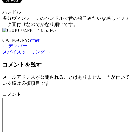
ハンドル
多分ヴィンテージのハンドルで昔の椅子みたいな感じでフォ
ーク直付けなのでかなり細いです。
CATEGORY:
other
←
デンバー
スパイスツーリング
→
コメントを残す
メールアドレスが公開されることはありません。
*
が付いて
いる欄は必須項目です
コメント