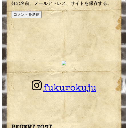
分の名前、メールアドレス、サイトを保存する。
fukurokuju