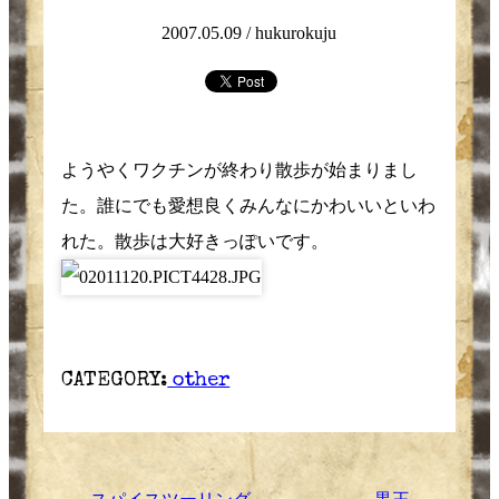
2007.05.09 /
hukurokuju
ようやくワクチンが終わり散歩が始まりまし
た。誰にでも愛想良くみんなにかわいいといわ
れた。散歩は大好きっぽいです。
CATEGORY:
other