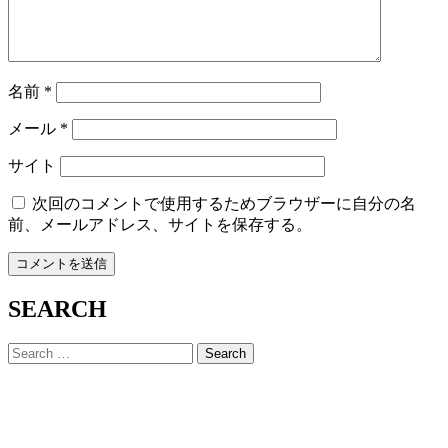
名前
*
メール
*
サイト
次回のコメントで使用するためブラウザーに自分の名
前、メールアドレス、サイトを保存する。
SEARCH