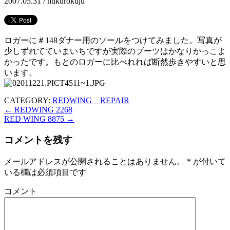
2007.05.31 /
hukurokuju
ロガーに＃148ダナー用のソールをつけてみました。写真が
少しずれてていまいちですが実際のブーツはかなりかっこよ
かったです。もとのロガーに比べれれば断然歩きやすいと思
います。
CATEGORY:
REDWING REPAIR
←
REDWING 2268
RED WING 8875
→
コメントを残す
メールアドレスが公開されることはありません。
*
が付いて
いる欄は必須項目です
コメント