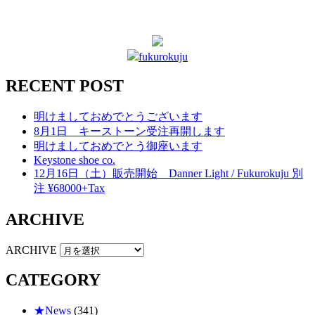
fukurokuju
RECENT POST
明けましておめでとうございます
8月1日 キーストーン受注再開します
明けましておめでとう御座います
Keystone shoe co.
12月16日（土）販売開始 Danner Light / Fukurokuju 別
注 ¥68000+Tax
ARCHIVE
ARCHIVE
CATEGORY
★News
(341)