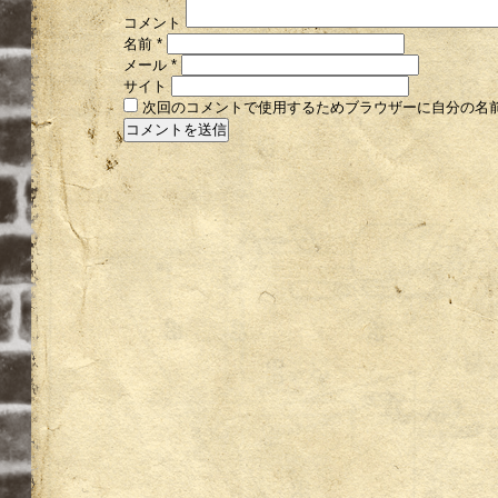
コメント
名前
*
メール
*
サイト
次回のコメントで使用するためブラウザーに自分の名