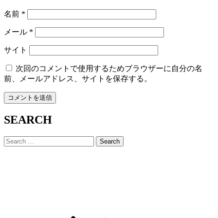
名前
*
メール
*
サイト
次回のコメントで使用するためブラウザーに自分の名
前、メールアドレス、サイトを保存する。
SEARCH