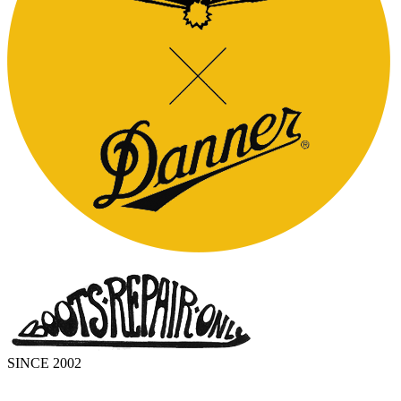
SINCE 2002