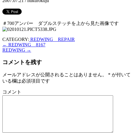
2007.07.21 /
hukurokuju
＃700アンバー ダブルステッチを上から見た画像です
CATEGORY:
REDWING REPAIR
←
REDWING 8167
REDWING
→
コメントを残す
メールアドレスが公開されることはありません。
*
が付いて
いる欄は必須項目です
コメント