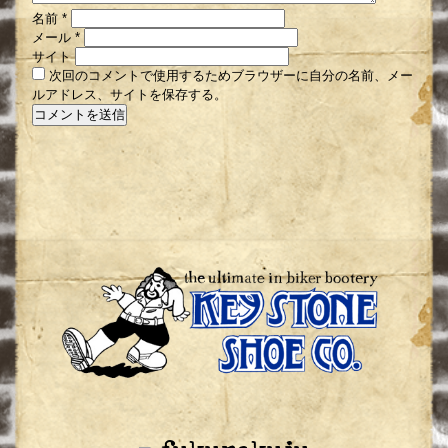
名前
*
メール
*
サイト
次回のコメントで使用するためブラウザーに自分の名前、メー
ルアドレス、サイトを保存する。