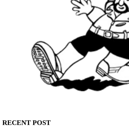
RECENT POST