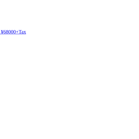
¥68000+Tax