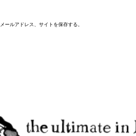
メールアドレス、サイトを保存する。