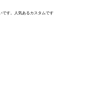
非常に多いです。人気あるカスタムです