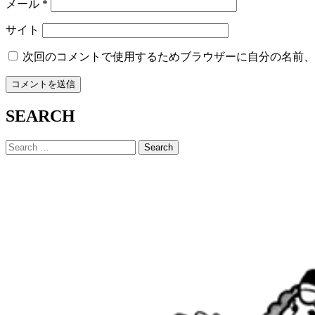
メール
*
サイト
次回のコメントで使用するためブラウザーに自分の名前、
SEARCH