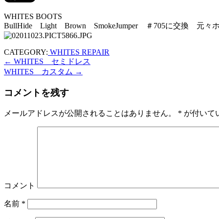
WHITES BOOTS
BullHide Light Brown SmokeJumper ＃
CATEGORY:
WHITES REPAIR
←
WHITES セミドレス
WHITES カスタム
→
コメントを残す
メールアドレスが公開されることはありません。
*
が付いて
コメント
名前
*