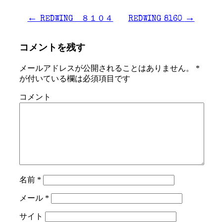
←
→
REDWING ８１０４
REDWING 8160
コメントを残す
メールアドレスが公開されることはありません。
*
が付いている欄は必須項目です
コメント
名前
*
メール
*
サイト