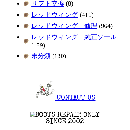
リフト交換
(8)
レッドウィング
(416)
レッドウィング 修理
(964)
レッドウィング 純正ソール
(159)
未分類
(130)
CONTACT US
SINCE 2002