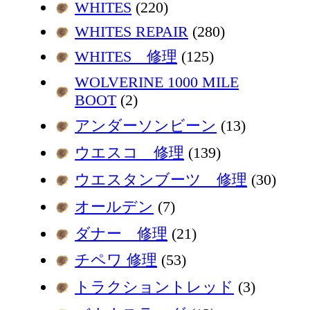
WHITES
(220)
WHITES REPAIR
(280)
WHITES 修理
(125)
WOLVERINE 1000 MILE
BOOT
(2)
アンダーソンビーン
(13)
ウエスコ 修理
(139)
ウエスタンブーツ 修理
(30)
オールデン
(7)
ダナー 修理
(21)
チペワ 修理
(53)
トラクショントレッド
(3)