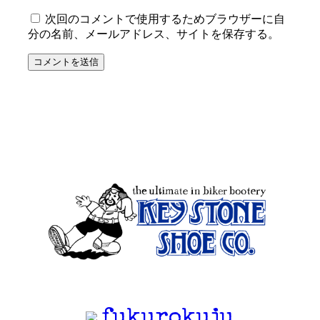
次回のコメントで使用するためブラウザーに自
分の名前、メールアドレス、サイトを保存する。
fukurokuju