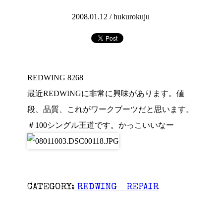
2008.01.12 /
hukurokuju
REDWING 8268
最近REDWINGに非常に興味があります。値
段、品質、これがワークブーツだと思います。
＃100シングル王道です。かっこいいなー
CATEGORY:
REDWING REPAIR