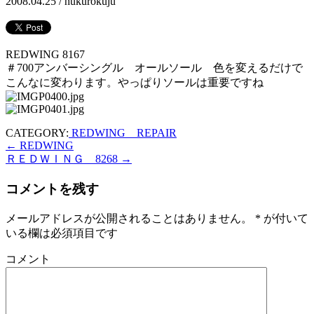
2008.04.25 /
hukurokuju
REDWING 8167
＃700アンバーシングル オールソール 色を変えるだけで
こんなに変わります。やっぱりソールは重要ですね
CATEGORY:
REDWING REPAIR
←
REDWING
ＲＥＤＷＩＮＧ 8268
→
コメントを残す
メールアドレスが公開されることはありません。
*
が付いて
いる欄は必須項目です
コメント