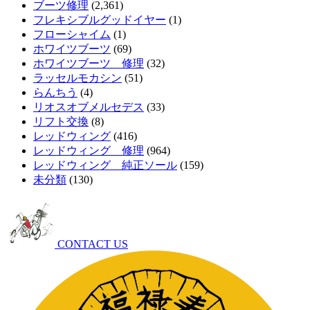
ブーツ修理
(2,361)
フレキシブルグッドイヤー
(1)
フローシャイム
(1)
ホワイツブーツ
(69)
ホワイツブーツ 修理
(32)
ラッセルモカシン
(51)
らんちう
(4)
リオスオブメルセデス
(33)
リフト交換
(8)
レッドウィング
(416)
レッドウィング 修理
(964)
レッドウィング 純正ソール
(159)
未分類
(130)
CONTACT US