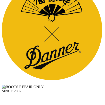
SINCE 2002