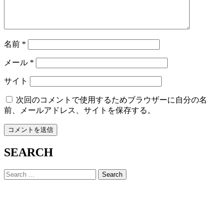
名前
*
メール
*
サイト
次回のコメントで使用するためブラウザーに自分の名
前、メールアドレス、サイトを保存する。
SEARCH