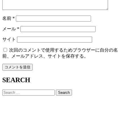
名前
*
メール
*
サイト
次回のコメントで使用するためブラウザーに自分の名
前、メールアドレス、サイトを保存する。
SEARCH