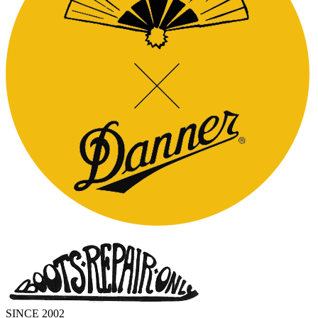
SINCE 2002