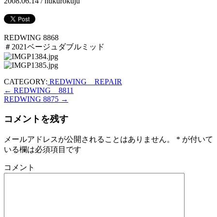
2008.06.14 /
hukurokuju
REDWING 8868
＃2021ベージュダブルミッド
CATEGORY:
REDWING REPAIR
←
REDWING 8811
REDWING 8875
→
コメントを残す
メールアドレスが公開されることはありません。
*
が付いて
いる欄は必須項目です
コメント