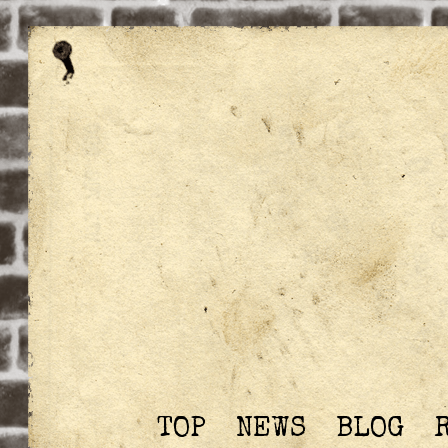
TOP
NEWS
BLOG