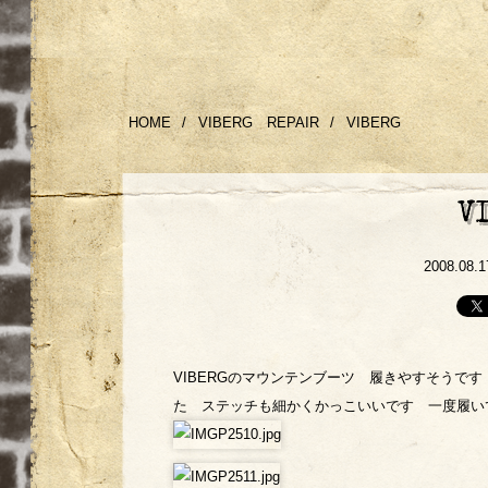
HOME
/
VIBERG REPAIR
/
VIBERG
V
2008.08.1
VIBERGのマウンテンブーツ 履きやすそうです
た ステッチも細かくかっこいいです 一度履い