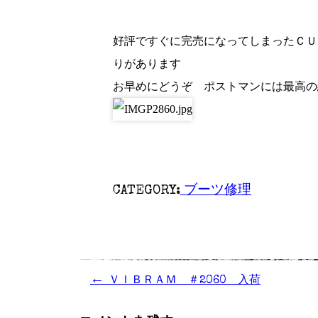
好評ですぐに完売になってしまったＣＵ
りがあります
お早めにどうぞ ポストマンには最高の
CATEGORY:
ブーツ修理
←
ＶＩＢＲＡＭ ＃2060 入荷