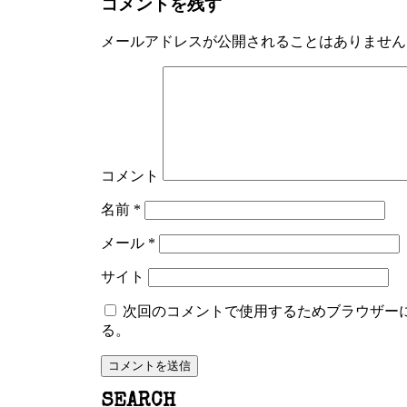
コメントを残す
メールアドレスが公開されることはありません
コメント
名前
*
メール
*
サイト
次回のコメントで使用するためブラウザー
る。
SEARCH