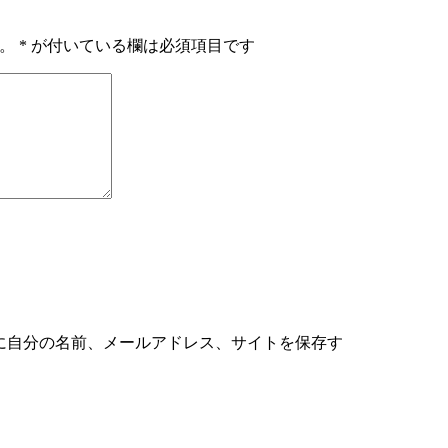
。
*
が付いている欄は必須項目です
に自分の名前、メールアドレス、サイトを保存す