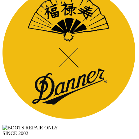
SINCE 2002