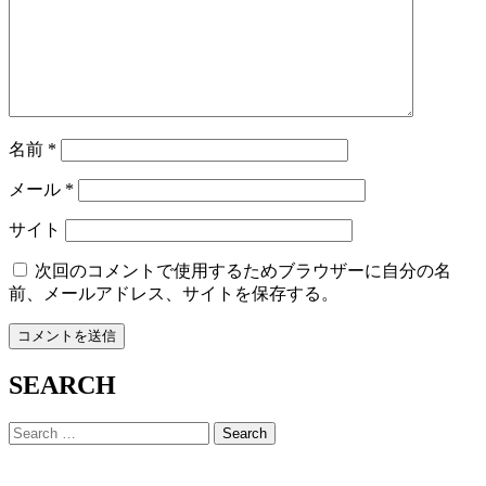
名前
*
メール
*
サイト
次回のコメントで使用するためブラウザーに自分の名
前、メールアドレス、サイトを保存する。
SEARCH