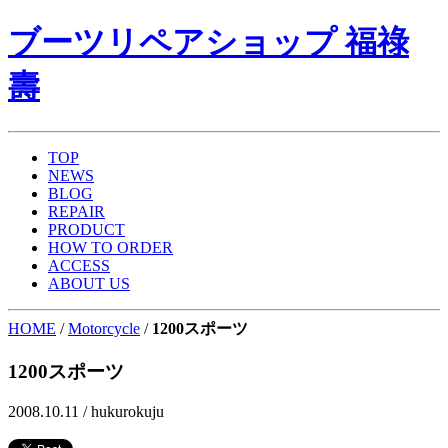
ブーツリペアショップ 福祿
壽
TOP
NEWS
BLOG
REPAIR
PRODUCT
HOW TO ORDER
ACCESS
ABOUT US
HOME
/
Motorcycle
/
1200スポーツ
1200スポーツ
2008.10.11 /
hukurokuju