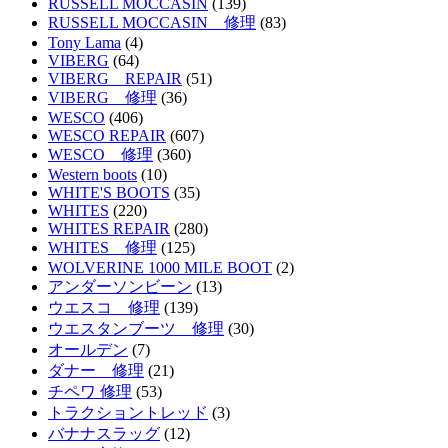
RUSSELL MOCCASIN
(139)
RUSSELL MOCCASIN 修理
(83)
Tony Lama
(4)
VIBERG
(64)
VIBERG REPAIR
(51)
VIBERG 修理
(36)
WESCO
(406)
WESCO REPAIR
(607)
WESCO 修理
(360)
Western boots
(10)
WHITE'S BOOTS
(35)
WHITES
(220)
WHITES REPAIR
(280)
WHITES 修理
(125)
WOLVERINE 1000 MILE BOOT
(2)
アンダーソンビーン
(13)
ウエスコ 修理
(139)
ウエスタンブーツ 修理
(30)
オールデン
(7)
ダナー 修理
(21)
チペワ 修理
(53)
トラクショントレッド
(3)
バナナスラッグ
(12)