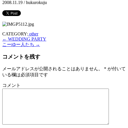
2008.11.19 /
hukurokuju
CATEGORY:
other
←
WEDDING PARTY
こーゆー人たち
→
コメントを残す
メールアドレスが公開されることはありません。
*
が付いて
いる欄は必須項目です
コメント