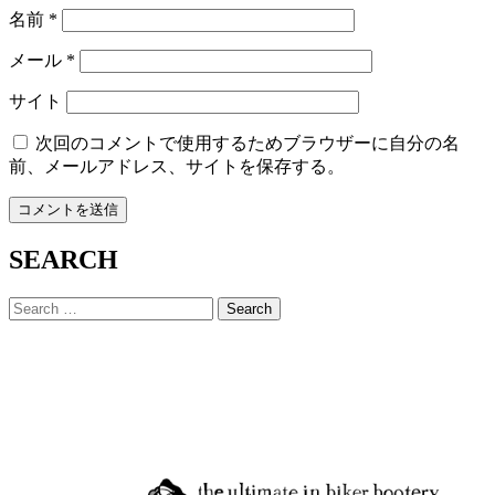
名前
*
メール
*
サイト
次回のコメントで使用するためブラウザーに自分の名
前、メールアドレス、サイトを保存する。
SEARCH