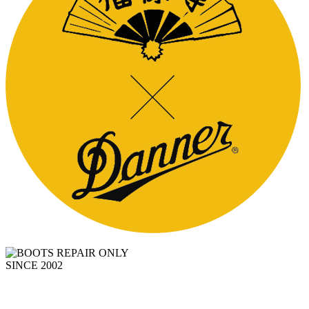
SINCE 2002