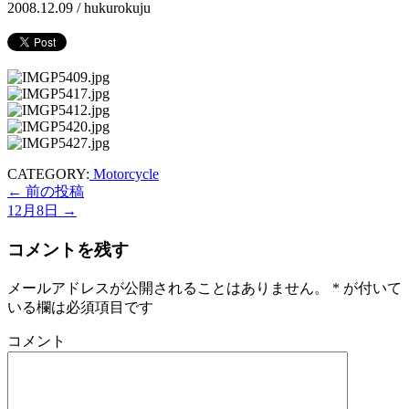
2008.12.09 /
hukurokuju
CATEGORY:
Motorcycle
←
前の投稿
12月8日
→
コメントを残す
メールアドレスが公開されることはありません。
*
が付いて
いる欄は必須項目です
コメント