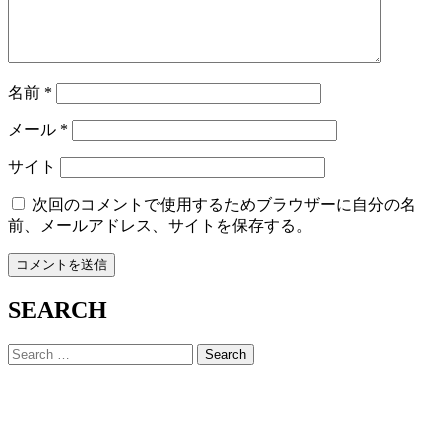
名前
*
メール
*
サイト
次回のコメントで使用するためブラウザーに自分の名
前、メールアドレス、サイトを保存する。
SEARCH