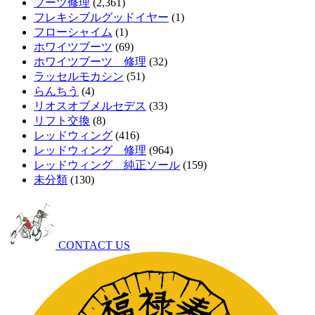
ブーツ修理
(2,361)
フレキシブルグッドイヤー
(1)
フローシャイム
(1)
ホワイツブーツ
(69)
ホワイツブーツ 修理
(32)
ラッセルモカシン
(51)
らんちう
(4)
リオスオブメルセデス
(33)
リフト交換
(8)
レッドウィング
(416)
レッドウィング 修理
(964)
レッドウィング 純正ソール
(159)
未分類
(130)
CONTACT US