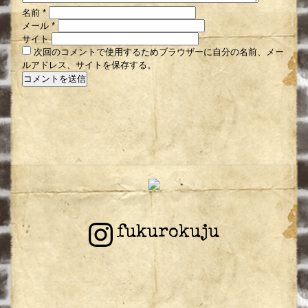
名前
*
メール
*
サイト
次回のコメントで使用するためブラウザーに自分の名前、メー
ルアドレス、サイトを保存する。
fukurokuju