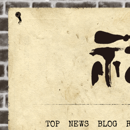
TOP
NEWS
BLOG