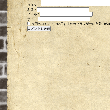
コメント
名前
*
メール
*
サイト
次回のコメントで使用するためブラウザーに自分の名