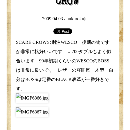
CROW
2009.04.03 /
hukurokuju
SCARE CROWの別注WESCO 後期の物です
が非常に格好いいです ＃700ダブルもよく似
合います。90年初期くらいのWESCOのBOSS
は非常に良いです、レザーの雰囲気 木型 自
分はBOSSは定番のBLACK表革が一番好きで
す。