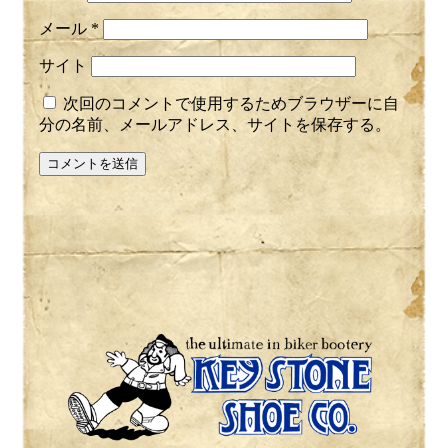
メール
*
サイト
次回のコメントで使用するためブラウザーに自
分の名前、メールアドレス、サイトを保存する。