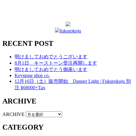
fukurokuju
RECENT POST
明けましておめでとうございます
8月1日 キーストーン受注再開します
明けましておめでとう御座います
Keystone shoe co.
12月16日（土）販売開始 Danner Light / Fukurokuju 別
注 ¥68000+Tax
ARCHIVE
ARCHIVE
CATEGORY