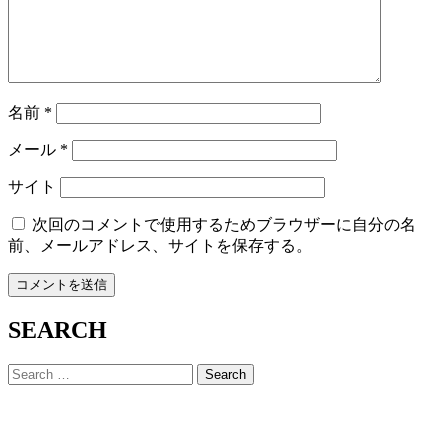
名前
*
メール
*
サイト
次回のコメントで使用するためブラウザーに自分の名
前、メールアドレス、サイトを保存する。
SEARCH