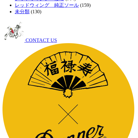
レッドウィング 純正ソール
(159)
未分類
(130)
CONTACT US