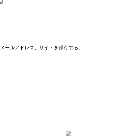
メールアドレス、サイトを保存する。