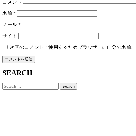
コメント
名前
*
メール
*
サイト
次回のコメントで使用するためブラウザーに自分の名前、
SEARCH