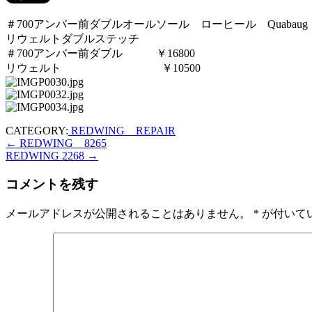
＃700アンバー前ダブルオールソール ローヒール Qua
リウェルトダブルステッ
＃700アンバー前ダブル ￥16800
リウェルト ￥10500
CATEGORY:
REDWING REPAIR
←
REDWING 8265
REDWING 2268
→
コメントを残す
メールアドレスが公開されることはありません。
*
が付いて