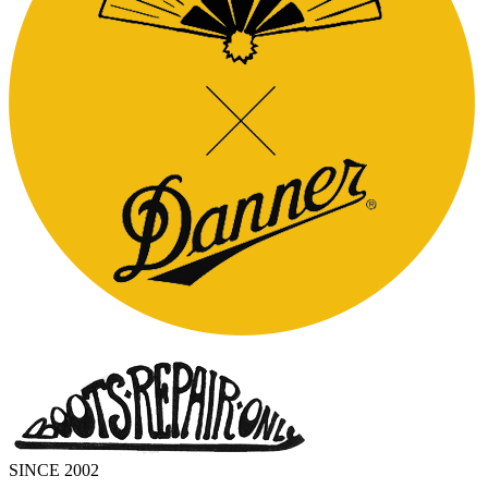
SINCE 2002