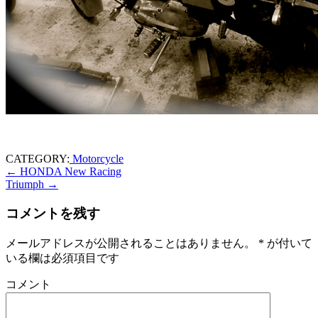
CATEGORY:
Motorcycle
←
HONDA New Racing
Triumph
→
コメントを残す
メールアドレスが公開されることはありません。
*
が付いて
いる欄は必須項目です
コメント