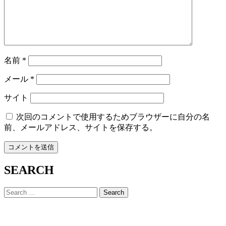
名前
*
メール
*
サイト
次回のコメントで使用するためブラウザーに自分の名
前、メールアドレス、サイトを保存する。
SEARCH