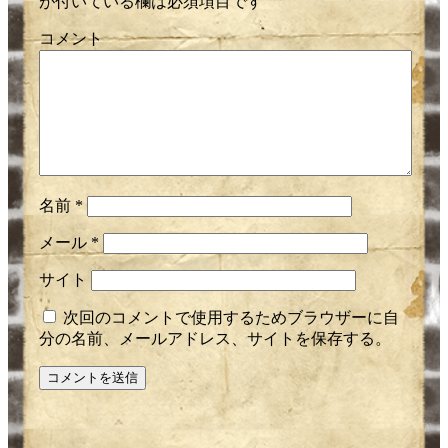
が付いている欄は必須項目です
コメント
名前
*
メール
*
サイト
次回のコメントで使用するためブラウザーに自
分の名前、メールアドレス、サイトを保存する。