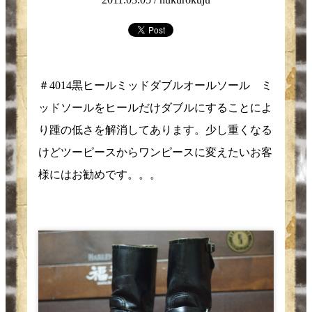
＃4014黒ヒールミッドダブルオールソール ミ
ッドソールをヒールだけダブルにすることによ
り踵の低さを解消してあります。少し重くなる
けどツーピースからワンピースに変えたいお客
様にはお勧めです。。。