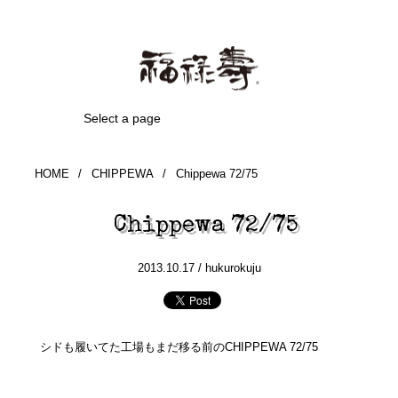
Select a page
HOME
/
CHIPPEWA
/
Chippewa 72/75
Chippewa 72/75
2013.10.17 /
hukurokuju
シドも履いてた工場もまだ移る前のCHIPPEWA 72/75