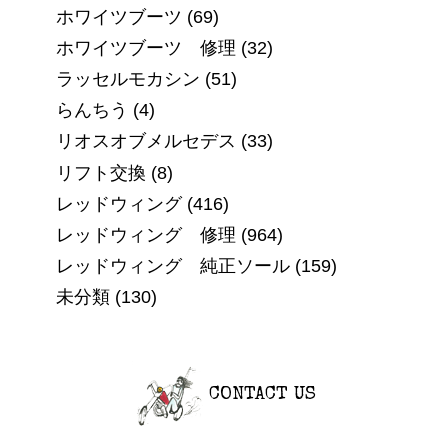
ホワイツブーツ
(69)
ホワイツブーツ 修理
(32)
ラッセルモカシン
(51)
らんちう
(4)
リオスオブメルセデス
(33)
リフト交換
(8)
レッドウィング
(416)
レッドウィング 修理
(964)
レッドウィング 純正ソール
(159)
未分類
(130)
CONTACT US