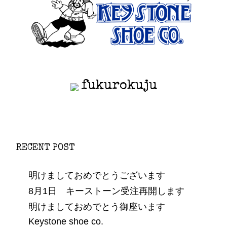
fukurokuju
RECENT POST
明けましておめでとうございます
8月1日 キーストーン受注再開します
明けましておめでとう御座います
Keystone shoe co.