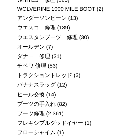
WOLVERINE 1000 MILE BOOT
(2)
アンダーソンビーン
(13)
ウエスコ 修理
(139)
ウエスタンブーツ 修理
(30)
オールデン
(7)
ダナー 修理
(21)
チペワ 修理
(53)
トラクショントレッド
(3)
バナナスラッグ
(12)
ヒール交換
(14)
ブーツの手入れ
(82)
ブーツ修理
(2,361)
フレキシブルグッドイヤー
(1)
フローシャイム
(1)