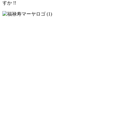
すか !!