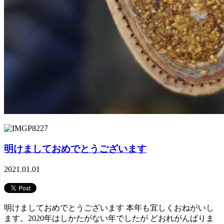
明けましておめでとうございます
2021.01.01
明けましておめでとうございます 本年も宜しくおねがいし
ます。2020年はしかたがない年でしたが どおれがんばりま