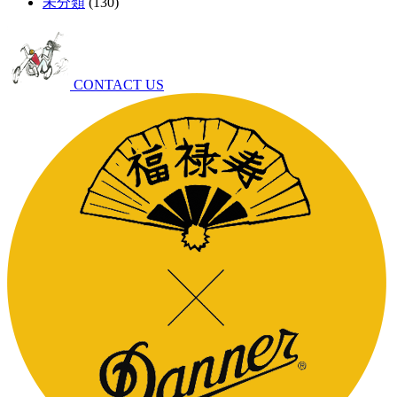
未分類
(130)
CONTACT US