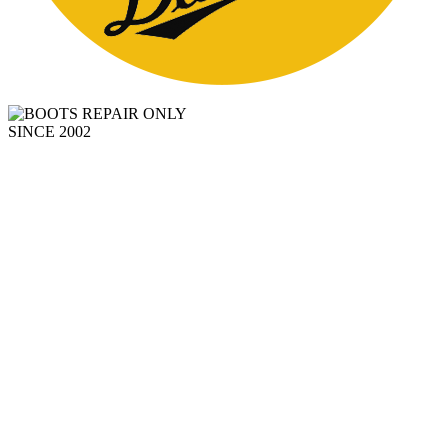
SINCE 2002