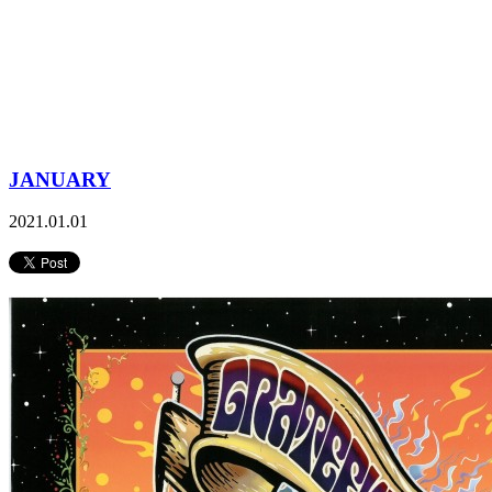
JANUARY
2021.01.01