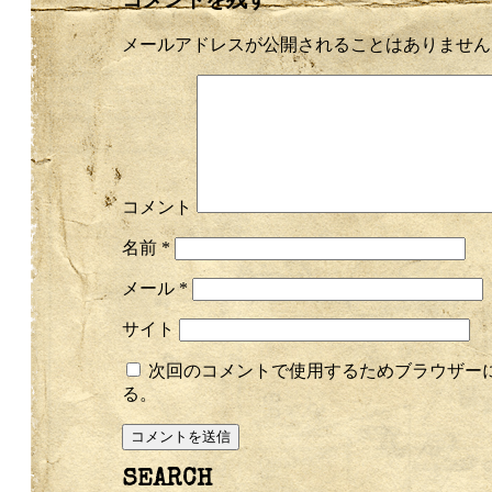
メールアドレスが公開されることはありません
コメント
名前
*
メール
*
サイト
次回のコメントで使用するためブラウザー
る。
SEARCH