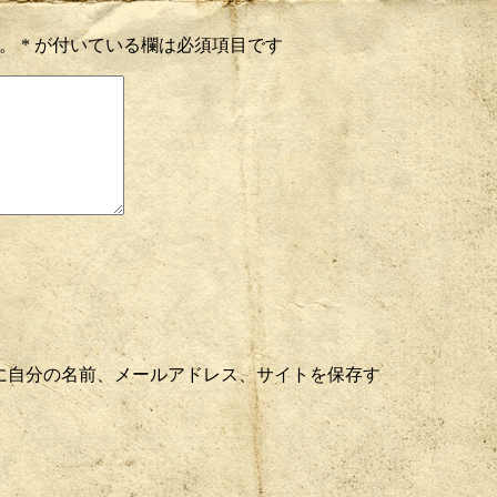
。
*
が付いている欄は必須項目です
に自分の名前、メールアドレス、サイトを保存す