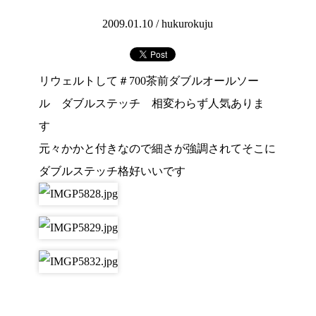
2009.01.10 /
hukurokuju
リウェルトして＃700茶前ダブルオールソー
ル ダブルステッチ 相変わらず人気ありま
す
元々かかと付きなので細さが強調されてそこに
ダブルステッチ格好いいです