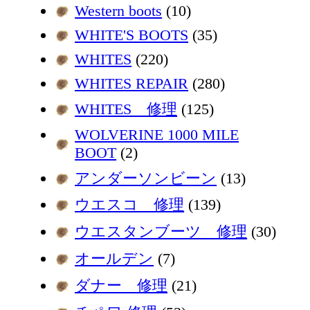
Western boots
(10)
WHITE'S BOOTS
(35)
WHITES
(220)
WHITES REPAIR
(280)
WHITES 修理
(125)
WOLVERINE 1000 MILE
BOOT
(2)
アンダーソンビーン
(13)
ウエスコ 修理
(139)
ウエスタンブーツ 修理
(30)
オールデン
(7)
ダナー 修理
(21)