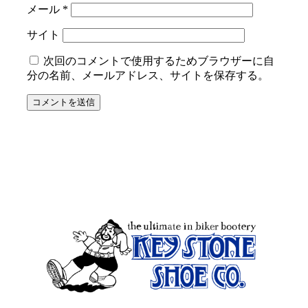
メール
*
サイト
次回のコメントで使用するためブラウザーに自
分の名前、メールアドレス、サイトを保存する。