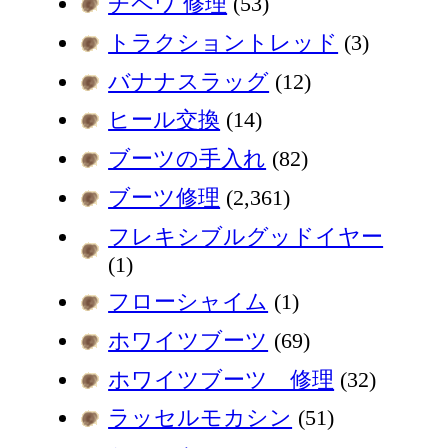
チペワ 修理
(53)
トラクショントレッド
(3)
バナナスラッグ
(12)
ヒール交換
(14)
ブーツの手入れ
(82)
ブーツ修理
(2,361)
フレキシブルグッドイヤー
(1)
フローシャイム
(1)
ホワイツブーツ
(69)
ホワイツブーツ 修理
(32)
ラッセルモカシン
(51)