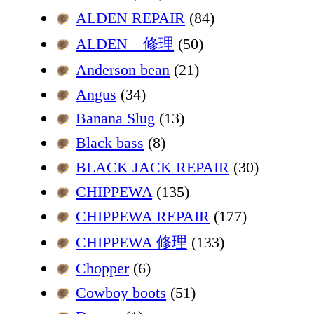
ALDEN REPAIR
(84)
ALDEN 修理
(50)
Anderson bean
(21)
Angus
(34)
Banana Slug
(13)
Black bass
(8)
BLACK JACK REPAIR
(30)
CHIPPEWA
(135)
CHIPPEWA REPAIR
(177)
CHIPPEWA 修理
(133)
Chopper
(6)
Cowboy boots
(51)