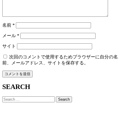
名前
*
メール
*
サイト
次回のコメントで使用するためブラウザーに自分の名
前、メールアドレス、サイトを保存する。
SEARCH