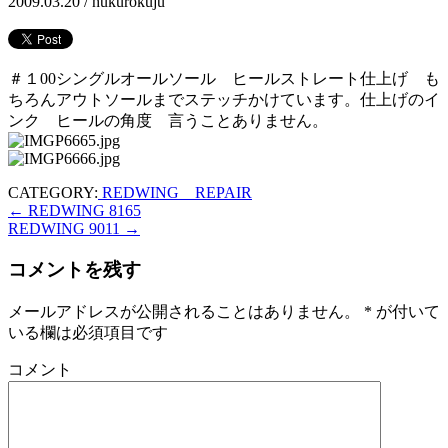
2009.03.20 /
hukurokuju
＃１00シングルオールソール ヒールストレート仕上げ も
ちろんアウトソールまでステッチかけています。仕上げのイ
ンク ヒールの角度 言うことありません。
CATEGORY:
REDWING REPAIR
←
REDWING 8165
REDWING 9011
→
コメントを残す
メールアドレスが公開されることはありません。
*
が付いて
いる欄は必須項目です
コメント