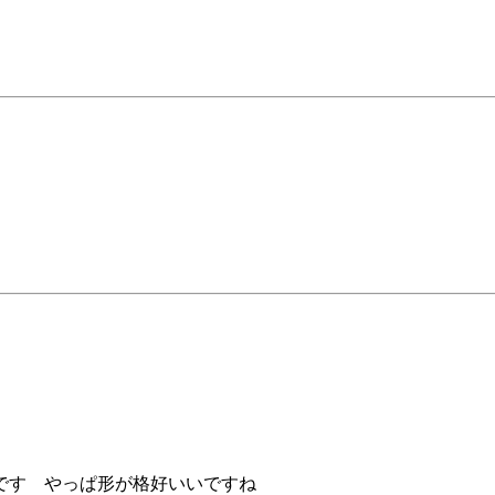
です やっぱ形が格好いいですね