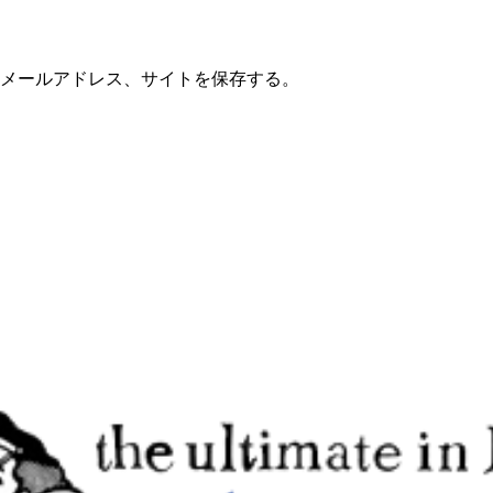
メールアドレス、サイトを保存する。