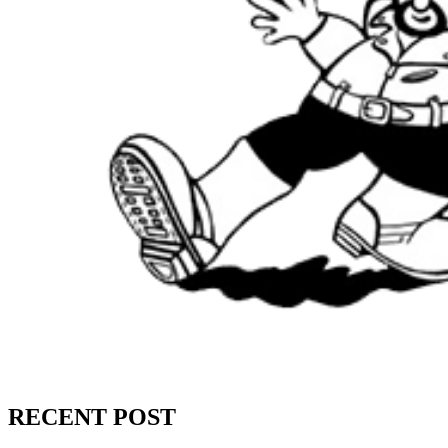
RECENT POST