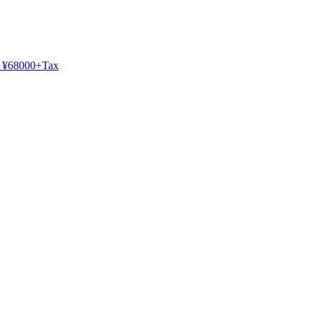
¥68000+Tax