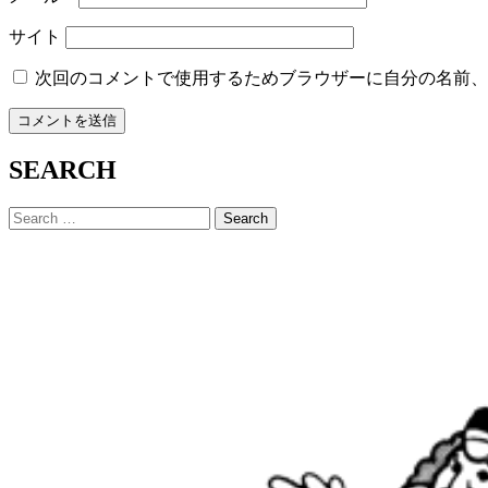
サイト
次回のコメントで使用するためブラウザーに自分の名前、
SEARCH