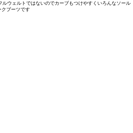
フルウェルトではないのでカーブもつけやすくいろんなソール
ークブーツです